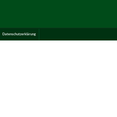
Datenschutzerklärung