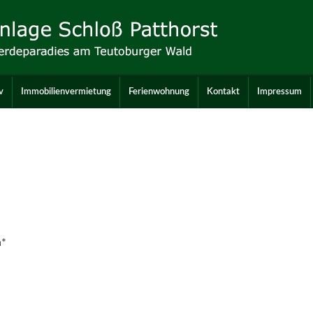
v
Immobilienvermietung
Ferienwohnung
Kontakt
Impressum
n*