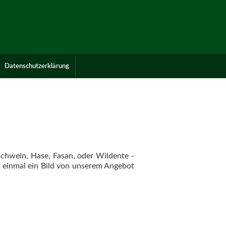
Datenschutzerklärung
schwein, Hase, Fasan, oder Wildente -
st einmal ein Bild von unserem Angebot