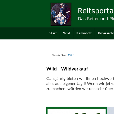
Start
Wild
Kaminholz
Bilderarchi
Sie sind hier:
Wild
Wild -
Wildverkauf
Ganzjährig bieten wir Ihnen hochwert
alles aus eigener Jagd! Wenn wir jetz
zu machen, würden wir uns sehr über 