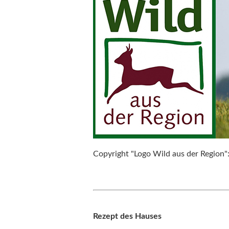
Copyright "Logo Wild aus der Region"
Rezept des Hauses