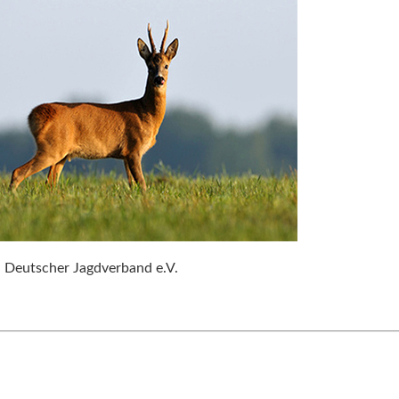
: Deutscher Jagdverband e.V.