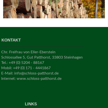
KONTAKT
Chr. Freifrau von Eller-Eberstein
Schlossallee 5, Gut Patthorst, 33803 Steinhagen
Tel.: +49 (0) 5204 - 88167
Mobil: +49 (0) 171 - 4441867
E-Mail:
info@schloss-patthorst.de
Internet: www.schloss-patthorst.de
LINKS