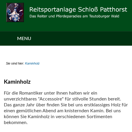
MENU
Sie sind hier:
Kaminholz
Kaminholz
Für die Romantiker unter Ihnen halten wir ein
unverzichtbares "Accessoire" für stilvolle Stunden bereit.
Das ganze Jahr über finden Sie bei uns erstklassiges Holz für
einen gemütlichen Abend am knisternden Kamin. Bei uns
können Sie Kaminholz in verschiedenen Sortimenten
bekommen.