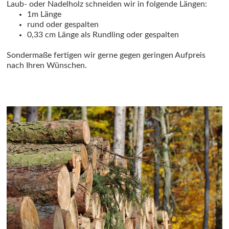
Laub- oder Nadelholz schneiden wir in folgende Längen:
1m Länge
rund oder gespalten
0,33 cm Länge als Rundling oder gespalten
Sondermaße fertigen wir gerne gegen geringen Aufpreis
nach Ihren Wünschen.